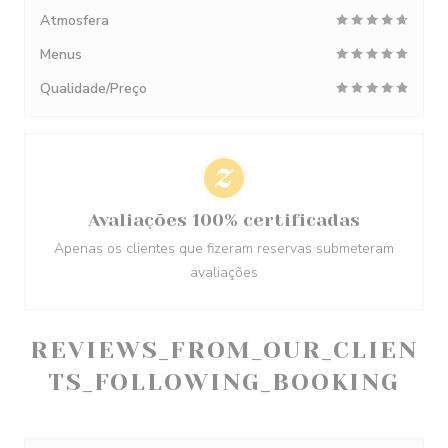
Atmosfera
Menus
Qualidade/Preço
Avaliações 100% certificadas
Apenas os clientes que fizeram reservas submeteram
avaliações
REVIEWS_FROM_OUR_CLIEN
TS_FOLLOWING_BOOKING