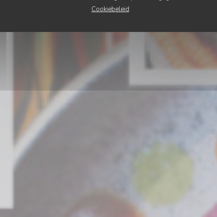
Cookiebeleid