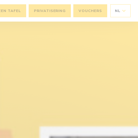
EEN TAFEL
PRIVATISERING
VOUCHERS
NL