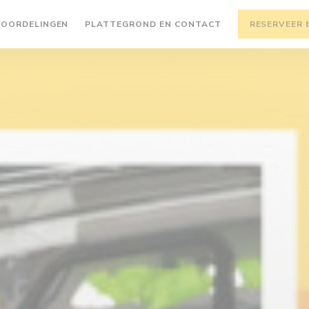
EOORDELINGEN
PLATTEGROND EN CONTACT
RESERVEER 